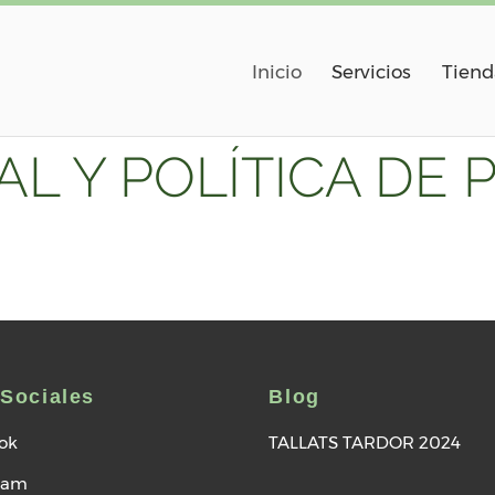
Inicio
Servicios
Tiend
AL Y POLÍTICA DE 
Sociales
Blog
ok
TALLATS TARDOR 2024
ram