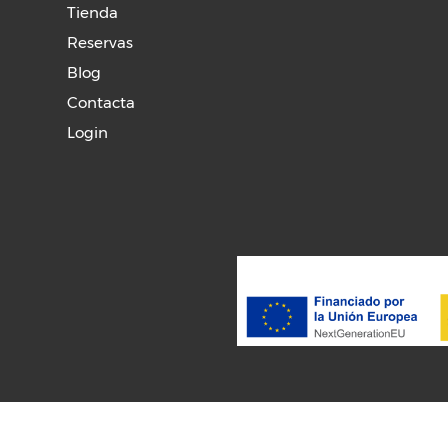
Tienda
Reservas
Blog
Contacta
Login