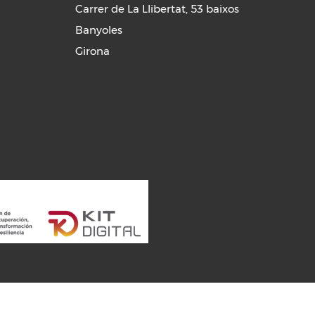
Carrer de La Llibertat, 53 baixos
Banyoles
Girona