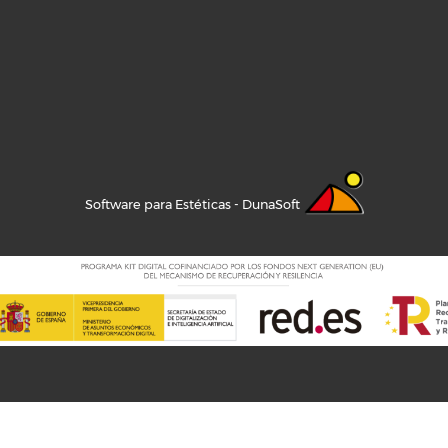
Software para Estéticas - DunaSoft