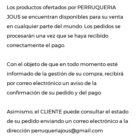
Los productos ofertados por PERRUQUERIA
JOUS se encuentran disponibles para su venta
en cualquier parte del mundo. Los pedidos se
procesarán una vez que se haya recibido
correctamente el pago.
Con el objeto de que en todo momento esté
informado de la gestión de su compra, recibirá
por correo electrónico un aviso de la
confirmación de su pedido y del pago.
Asimismo, el CLIENTE puede consultar el estado
de su pedido enviando un correo electrónico a la
dirección perruqueriajous@gmail.com