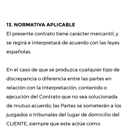
13. NORMATIVA APLICABLE
El presente contrato tiene carácter mercantil, y
se regirá e interpretará de acuerdo con las leyes
españolas.
En el caso de que se produzca cualquier tipo de
discrepancia o diferencia entre las partes en
relación con la interpretación, contenido o
ejecución del Contrato que no sea solucionada
de mutuo acuerdo, las Partes se someterán a los
juzgados o tribunales del lugar de domicilio del
CLIENTE, siempre que este actúe como