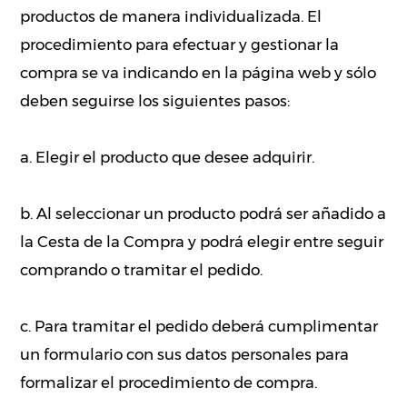
productos de manera individualizada. El
procedimiento para efectuar y gestionar la
compra se va indicando en la página web y sólo
deben seguirse los siguientes pasos:
a. Elegir el producto que desee adquirir.
b. Al seleccionar un producto podrá ser añadido a
la Cesta de la Compra y podrá elegir entre seguir
comprando o tramitar el pedido.
c. Para tramitar el pedido deberá cumplimentar
un formulario con sus datos personales para
formalizar el procedimiento de compra.