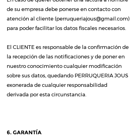
de su empresa debe ponerse en contacto con
atención al cliente (perruqueriajous@gmail.com)
para poder facilitar los datos fiscales necesarios.
El CLIENTE es responsable de la confirmación de
la recepción de las notificaciones y de poner en
nuestro conocimiento cualquier modificación
sobre sus datos, quedando PERRUQUERIA JOUS
exonerada de cualquier responsabilidad
derivada por esta circunstancia.
6. GARANTÍA