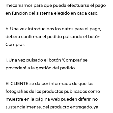
mecanismos para que pueda efectuarse el pago
en función del sistema elegido en cada caso.
h. Una vez introducidos los datos para el pago,
deberá confirmar el pedido pulsando el botón
Comprar.
i. Una vez pulsado el botón 'Comprar' se
procederá a la gestión del pedido.
El CLIENTE se da por informado de que las
fotografías de los productos publicados como
muestra en la página web pueden diferir, no
sustancialmente, del producto entregado, ya