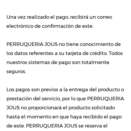
Una vez realizado el pago, recibirá un correo
electrónico de confirmación de este.
PERRUQUERIA JOUS no tiene conocimiento de
los datos referentes a su tarjeta de crédito. Todos
nuestros sistemas de pago son totalmente
seguros.
Los pagos son previos a la entrega del producto o
prestación del servicio, por lo que PERRUQUERIA
JOUS no proporcionará el producto solicitado
hasta el momento en que haya recibido el pago
de este. PERRUQUERIA JOUS se reserva el