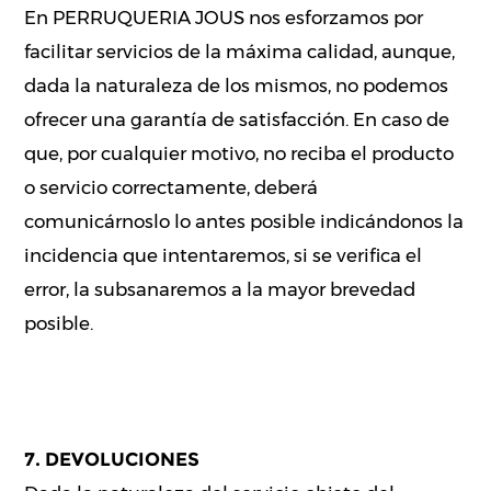
En PERRUQUERIA JOUS nos esforzamos por
facilitar servicios de la máxima calidad, aunque,
dada la naturaleza de los mismos, no podemos
ofrecer una garantía de satisfacción. En caso de
que, por cualquier motivo, no reciba el producto
o servicio correctamente, deberá
comunicárnoslo lo antes posible indicándonos la
incidencia que intentaremos, si se verifica el
error, la subsanaremos a la mayor brevedad
posible.
7. DEVOLUCIONES