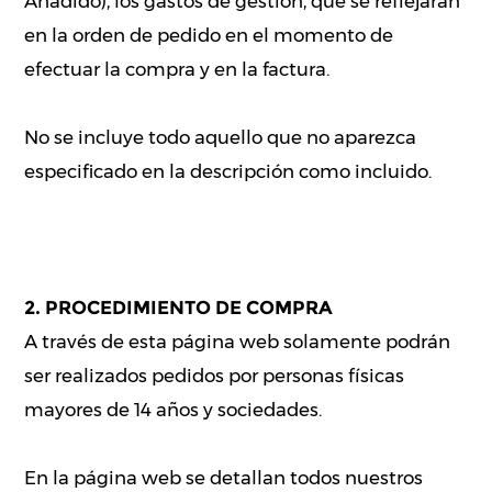
Añadido), los gastos de gestión, que se reflejarán
en la orden de pedido en el momento de
efectuar la compra y en la factura.
No se incluye todo aquello que no aparezca
especificado en la descripción como incluido.
2. PROCEDIMIENTO DE COMPRA
A través de esta página web solamente podrán
ser realizados pedidos por personas físicas
mayores de 14 años y sociedades.
En la página web se detallan todos nuestros