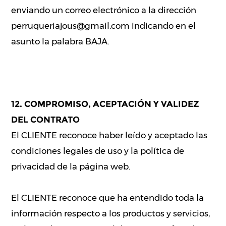
enviando un correo electrónico a la dirección
perruqueriajous@gmail.com indicando en el
asunto la palabra BAJA.
12. COMPROMISO, ACEPTACIÓN Y VALIDEZ
DEL CONTRATO
El CLIENTE reconoce haber leído y aceptado las
condiciones legales de uso y la política de
privacidad de la página web.
El CLIENTE reconoce que ha entendido toda la
información respecto a los productos y servicios,