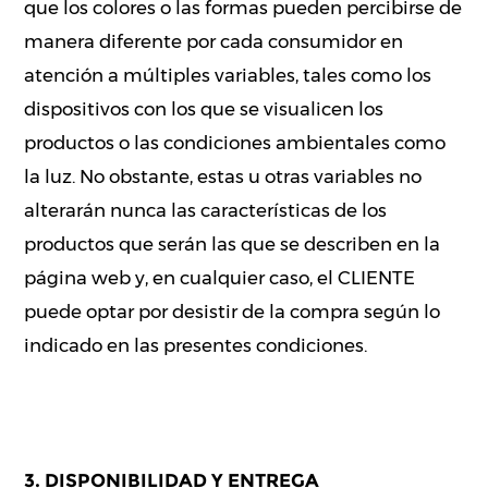
que los colores o las formas pueden percibirse de
manera diferente por cada consumidor en
atención a múltiples variables, tales como los
dispositivos con los que se visualicen los
productos o las condiciones ambientales como
la luz. No obstante, estas u otras variables no
alterarán nunca las características de los
productos que serán las que se describen en la
página web y, en cualquier caso, el CLIENTE
puede optar por desistir de la compra según lo
indicado en las presentes condiciones.
3. DISPONIBILIDAD Y ENTREGA