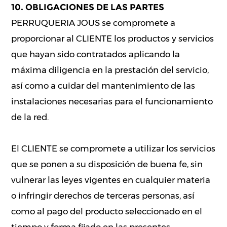
10. OBLIGACIONES DE LAS PARTES
PERRUQUERIA JOUS se compromete a
proporcionar al CLIENTE los productos y servicios
que hayan sido contratados aplicando la
máxima diligencia en la prestación del servicio,
así como a cuidar del mantenimiento de las
instalaciones necesarias para el funcionamiento
de la red.
El CLIENTE se compromete a utilizar los servicios
que se ponen a su disposición de buena fe, sin
vulnerar las leyes vigentes en cualquier materia
o infringir derechos de terceras personas, así
como al pago del producto seleccionado en el