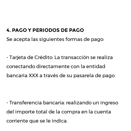
4. PAGO Y PERIODOS DE PAGO
Se acepta las siguientes formas de pago:
- Tarjeta de Crédito: La transacción se realiza
conectando directamente con la entidad
bancaria XXX a través de su pasarela de pago.
- Transferencia bancaria: realizando un ingreso
del importe total de la compra en la cuenta
corriente que se le indica.