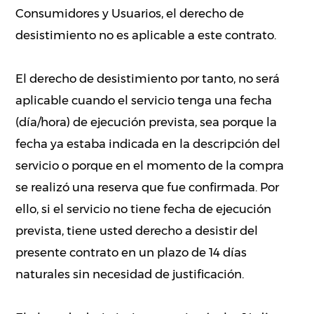
Consumidores y Usuarios, el derecho de
desistimiento no es aplicable a este contrato.
El derecho de desistimiento por tanto, no será
aplicable cuando el servicio tenga una fecha
(día/hora) de ejecución prevista, sea porque la
fecha ya estaba indicada en la descripción del
servicio o porque en el momento de la compra
se realizó una reserva que fue confirmada. Por
ello, si el servicio no tiene fecha de ejecución
prevista, tiene usted derecho a desistir del
presente contrato en un plazo de 14 días
naturales sin necesidad de justificación.