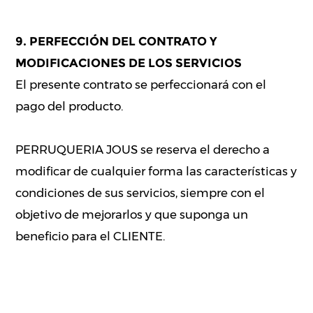
9. PERFECCIÓN DEL CONTRATO Y
MODIFICACIONES DE LOS SERVICIOS
El presente contrato se perfeccionará con el
pago del producto.
PERRUQUERIA JOUS se reserva el derecho a
modificar de cualquier forma las características y
condiciones de sus servicios, siempre con el
objetivo de mejorarlos y que suponga un
beneficio para el CLIENTE.