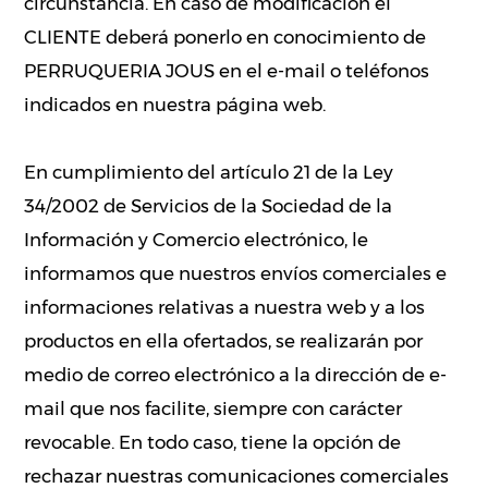
circunstancia. En caso de modificación el
CLIENTE deberá ponerlo en conocimiento de
PERRUQUERIA JOUS en el e-mail o teléfonos
indicados en nuestra página web.
En cumplimiento del artículo 21 de la Ley
34/2002 de Servicios de la Sociedad de la
Información y Comercio electrónico, le
informamos que nuestros envíos comerciales e
informaciones relativas a nuestra web y a los
productos en ella ofertados, se realizarán por
medio de correo electrónico a la dirección de e-
mail que nos facilite, siempre con carácter
revocable. En todo caso, tiene la opción de
rechazar nuestras comunicaciones comerciales