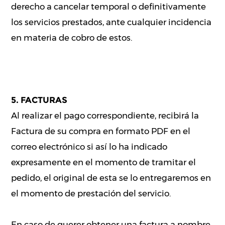
derecho a cancelar temporal o definitivamente
los servicios prestados, ante cualquier incidencia
en materia de cobro de estos.
5. FACTURAS
Al realizar el pago correspondiente, recibirá la
Factura de su compra en formato PDF en el
correo electrónico si así lo ha indicado
expresamente en el momento de tramitar el
pedido, el original de esta se lo entregaremos en
el momento de prestación del servicio.
En caso de querer obtener una factura a nombre