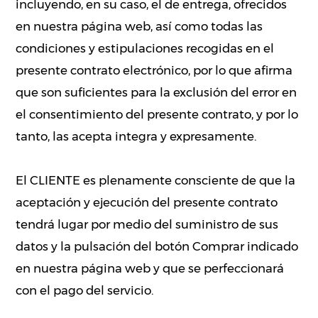
incluyendo, en su caso, el de entrega, ofrecidos
en nuestra página web, así como todas las
condiciones y estipulaciones recogidas en el
presente contrato electrónico, por lo que afirma
que son suficientes para la exclusión del error en
el consentimiento del presente contrato, y por lo
tanto, las acepta integra y expresamente.
El CLIENTE es plenamente consciente de que la
aceptación y ejecución del presente contrato
tendrá lugar por medio del suministro de sus
datos y la pulsación del botón Comprar indicado
en nuestra página web y que se perfeccionará
con el pago del servicio.