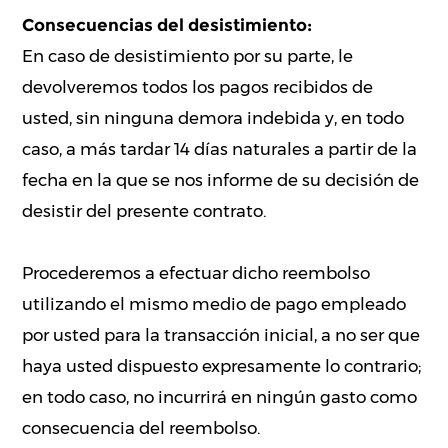
Consecuencias del desistimiento:
En caso de desistimiento por su parte, le
devolveremos todos los pagos recibidos de
usted, sin ninguna demora indebida y, en todo
caso, a más tardar 14 días naturales a partir de la
fecha en la que se nos informe de su decisión de
desistir del presente contrato.
Procederemos a efectuar dicho reembolso
utilizando el mismo medio de pago empleado
por usted para la transacción inicial, a no ser que
haya usted dispuesto expresamente lo contrario;
en todo caso, no incurrirá en ningún gasto como
consecuencia del reembolso.