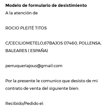
Modelo de formulario de desistimiento
A la atención de
ROCIO PLEITÉ TITOS
C/CECILIOMETELO,67BAJOS 07460, POLLENSA,
BALEARES ( ESPAÑA)
perruqueriajous@gmail.com
Por la presente le comunico que desisto de mi
contrato de venta del siguiente bien:
Recibido/Pedido el: