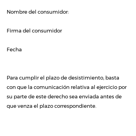
Nombre del consumidor:
Firma del consumidor
Fecha
Para cumplir el plazo de desistimiento, basta
con que la comunicación relativa al ejercicio por
su parte de este derecho sea enviada antes de
que venza el plazo correspondiente.