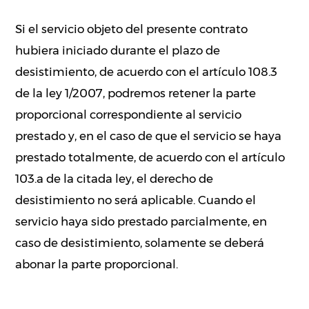
Si el servicio objeto del presente contrato
hubiera iniciado durante el plazo de
desistimiento, de acuerdo con el artículo 108.3
de la ley 1/2007, podremos retener la parte
proporcional correspondiente al servicio
prestado y, en el caso de que el servicio se haya
prestado totalmente, de acuerdo con el artículo
103.a de la citada ley, el derecho de
desistimiento no será aplicable. Cuando el
servicio haya sido prestado parcialmente, en
caso de desistimiento, solamente se deberá
abonar la parte proporcional.