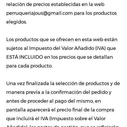
relación de precios establecidas en la web
perruqueriajous@gmail.com para los productos
elegidos.
Los productos que se ofrecen en esta web están
sujetos al Impuesto del Valor Añadido (IVA) que
ESTÁ INCLUIDO en los precios que se detallan
para cada producto.
Una vez finalizada la selección de productos y de
manera previa a la confirmación del pedido y
antes de proceder al pago del mismo, en
pantalla aparecerá el precio final de la compra
que incluirá el IVA (Impuesto sobre el Valor