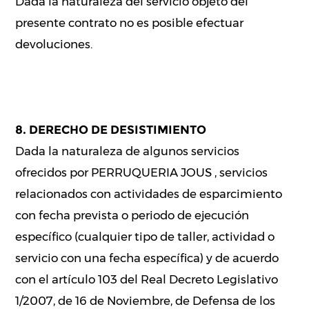
Dada la naturaleza del servicio objeto del
presente contrato no es posible efectuar
devoluciones.
8. DERECHO DE DESISTIMIENTO
Dada la naturaleza de algunos servicios
ofrecidos por PERRUQUERIA JOUS , servicios
relacionados con actividades de esparcimiento
con fecha prevista o periodo de ejecución
específico (cualquier tipo de taller, actividad o
servicio con una fecha específica) y de acuerdo
con el artículo 103 del Real Decreto Legislativo
1/2007, de 16 de Noviembre, de Defensa de los