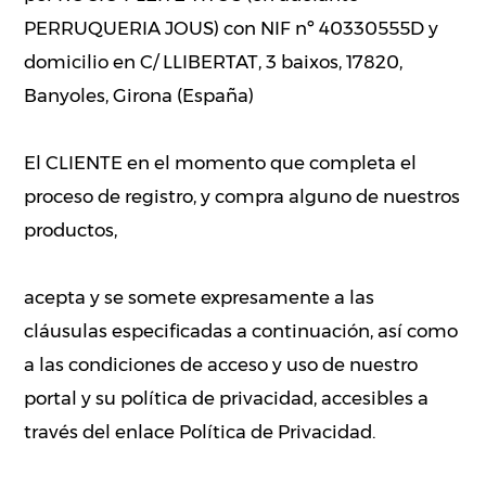
PERRUQUERIA JOUS) con NIF nº 40330555D y
domicilio en C/ LLIBERTAT, 3 baixos, 17820,
Banyoles, Girona (España)
El CLIENTE en el momento que completa el
proceso de registro, y compra alguno de nuestros
productos,
acepta y se somete expresamente a las
cláusulas especificadas a continuación, así como
a las condiciones de acceso y uso de nuestro
portal y su política de privacidad, accesibles a
través del enlace Política de Privacidad.