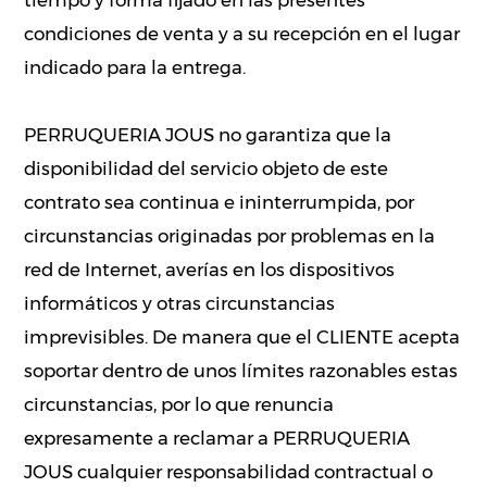
tiempo y forma fijado en las presentes
condiciones de venta y a su recepción en el lugar
indicado para la entrega.
PERRUQUERIA JOUS no garantiza que la
disponibilidad del servicio objeto de este
contrato sea continua e ininterrumpida, por
circunstancias originadas por problemas en la
red de Internet, averías en los dispositivos
informáticos y otras circunstancias
imprevisibles. De manera que el CLIENTE acepta
soportar dentro de unos límites razonables estas
circunstancias, por lo que renuncia
expresamente a reclamar a PERRUQUERIA
JOUS cualquier responsabilidad contractual o