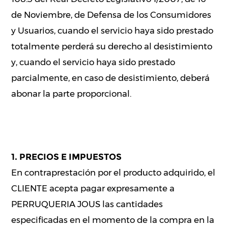
de Noviembre, de Defensa de los Consumidores
y Usuarios, cuando el servicio haya sido prestado
totalmente perderá su derecho al desistimiento
y, cuando el servicio haya sido prestado
parcialmente, en caso de desistimiento, deberá
abonar la parte proporcional.
1. PRECIOS E IMPUESTOS
En contraprestación por el producto adquirido, el
CLIENTE acepta pagar expresamente a
PERRUQUERIA JOUS las cantidades
especificadas en el momento de la compra en la