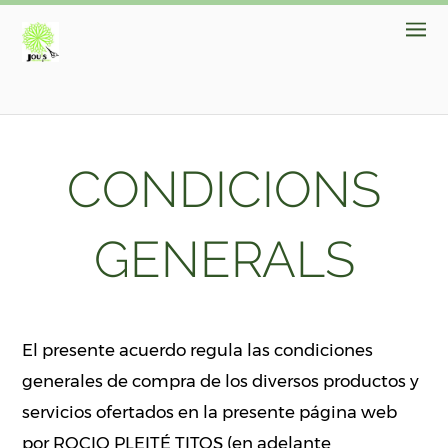
CONDICIONS
GENERALS
El presente acuerdo regula las condiciones
generales de compra de los diversos productos y
servicios ofertados en la presente página web
por ROCIO PLEITÉ TITOS (en adelante