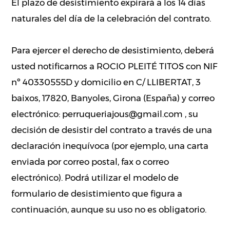
El plazo de desistimiento expirará a los 14 días
naturales del día de la celebración del contrato.
Para ejercer el derecho de desistimiento, deberá
usted notificarnos a ROCIO PLEITÉ TITOS con NIF
nº 40330555D y domicilio en C/ LLIBERTAT, 3
baixos, 17820, Banyoles, Girona (España) y correo
electrónico: perruqueriajous@gmail.com , su
decisión de desistir del contrato a través de una
declaración inequívoca (por ejemplo, una carta
enviada por correo postal, fax o correo
electrónico). Podrá utilizar el modelo de
formulario de desistimiento que figura a
continuación, aunque su uso no es obligatorio.