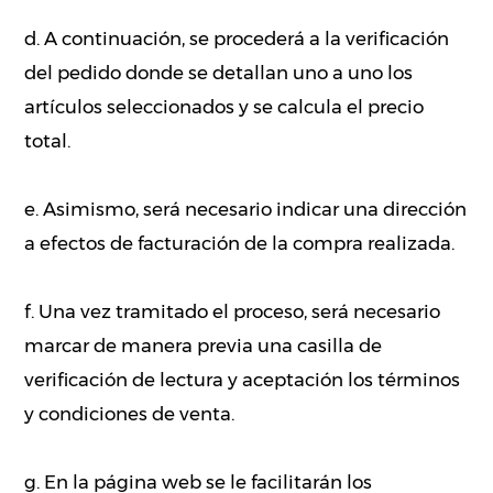
d. A continuación, se procederá a la verificación
del pedido donde se detallan uno a uno los
artículos seleccionados y se calcula el precio
total.
e. Asimismo, será necesario indicar una dirección
a efectos de facturación de la compra realizada.
f. Una vez tramitado el proceso, será necesario
marcar de manera previa una casilla de
verificación de lectura y aceptación los términos
y condiciones de venta.
g. En la página web se le facilitarán los