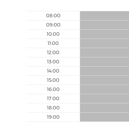
08:00
09:00
10:00
11:00
12:00
13:00
14:00
15:00
16:00
17:00
18:00
19:00