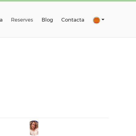
a
Reserves
Blog
Contacta