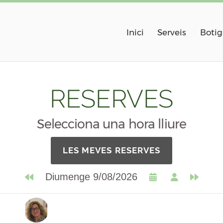
Inici
Serveis
Botig
RESERVES
Selecciona una hora lliure
LES MEVES RESERVES
Diumenge 9/08/2026