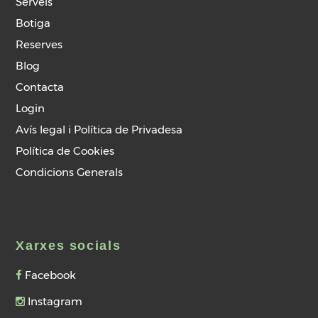
Serveis
Botiga
Reserves
Blog
Contacta
Login
Avís legal i Política de Privadesa
Política de Cookies
Condicions Generals
Xarxes socials
Facebook
Instagram