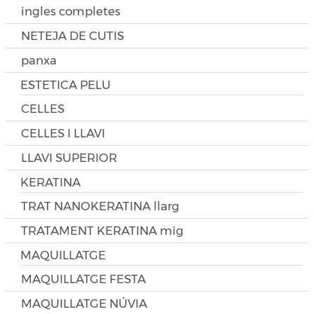
ingles completes
NETEJA DE CUTIS
panxa
ESTETICA PELU
CELLES
CELLES I LLAVI
LLAVI SUPERIOR
KERATINA
TRAT NANOKERATINA llarg
TRATAMENT KERATINA mig
MAQUILLATGE
MAQUILLATGE FESTA
MAQUILLATGE NÚVIA