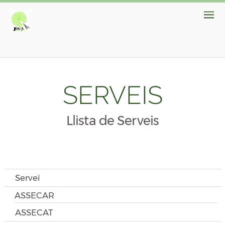
SERVEIS
Llista de Serveis
Servei
ASSECAR
ASSECAT