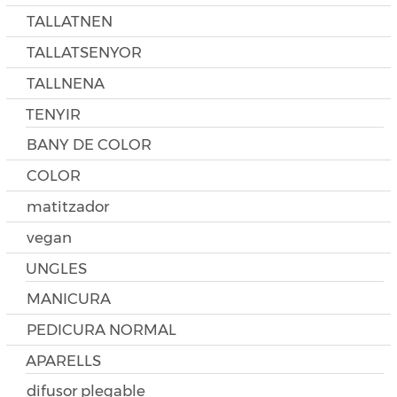
TALLATNEN
TALLATSENYOR
TALLNENA
TENYIR
BANY DE COLOR
COLOR
matitzador
vegan
UNGLES
MANICURA
PEDICURA NORMAL
APARELLS
difusor plegable