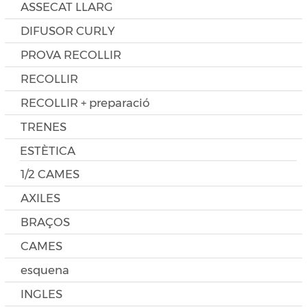
ASSECAT LLARG
DIFUSOR CURLY
PROVA RECOLLIR
RECOLLIR
RECOLLIR + preparació
TRENES
ESTÈTICA
1/2 CAMES
AXILES
BRAÇOS
CAMES
esquena
INGLES