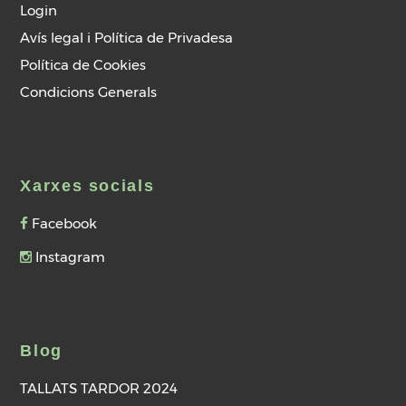
Login
Avís legal i Política de Privadesa
Política de Cookies
Condicions Generals
Xarxes socials
Facebook
Instagram
Blog
TALLATS TARDOR 2024