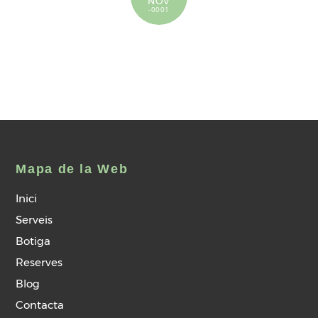
NOV
-0001
Mapa de la Web
Inici
Serveis
Botiga
Reserves
Blog
Contacta